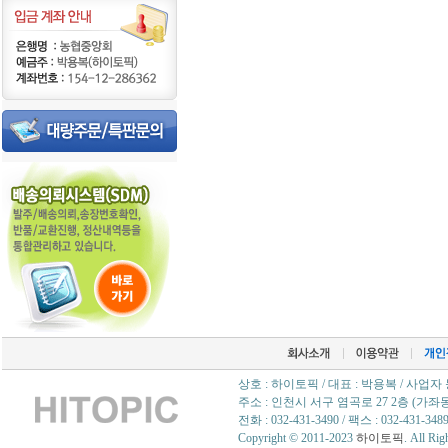
상호 : 하이토픽 / 대표 : 박용복 / 사업자 
주소 : 인천시 서구 염곡로 27 2층 (가좌동
전화 : 032-431-3490 / 팩스 : 032-431
Copyright © 2011-2023
하이토픽
. All Rig